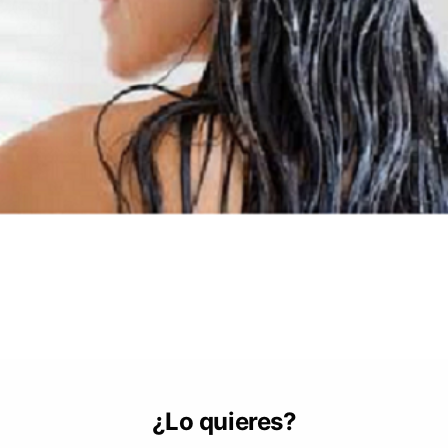
¿Lo quieres?