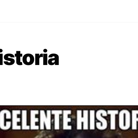
istoria