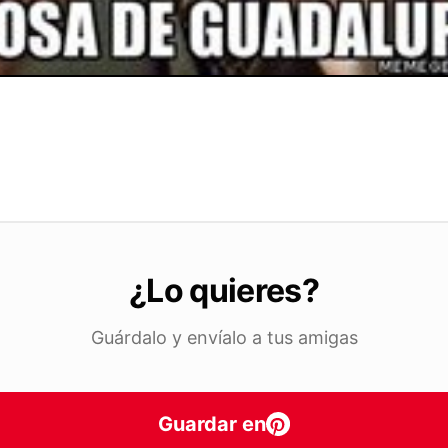
¿Lo quieres?
Guárdalo y envíalo a tus amigas
Guardar en