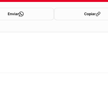
Enviar
Copiar