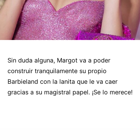
Sin duda alguna, Margot va a poder
construir tranquilamente su propio
Barbieland con la lanita que le va caer
gracias a su magistral papel. ¡Se lo merece!