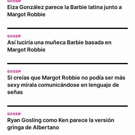
GOSSIP
Eiza González parece la Barbie latina junto a
Margot Robbie
GOSSIP
Así luciría una muñeca Barbie basada en
Margot Robbie
GOSSIP
Si creías que Margot Robbie no podía ser más
sexy mírala comunicándose en lenguaje de
señas
GOSSIP
Ryan Gosling como Ken parece la versión
gringa de Albertano