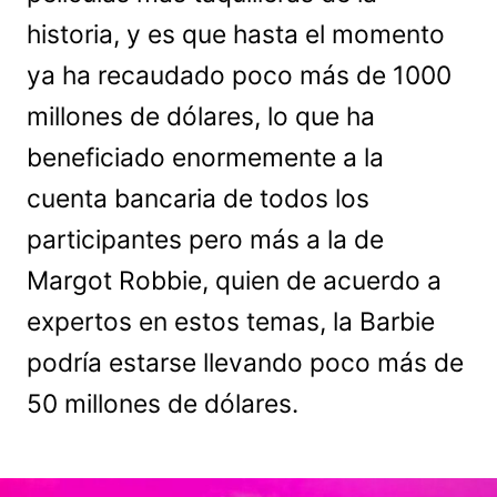
historia, y es que hasta el momento
ya ha recaudado poco más de 1000
millones de dólares, lo que ha
beneficiado enormemente a la
cuenta bancaria de todos los
participantes pero más a la de
Margot Robbie, quien de acuerdo a
expertos en estos temas, la Barbie
podría estarse llevando poco más de
50 millones de dólares.