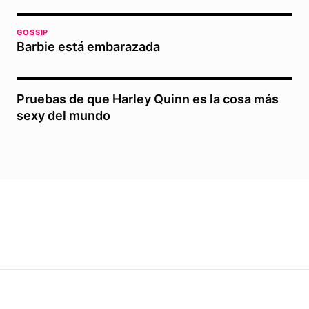
GOSSIP
Barbie está embarazada
Pruebas de que Harley Quinn es la cosa más
sexy del mundo