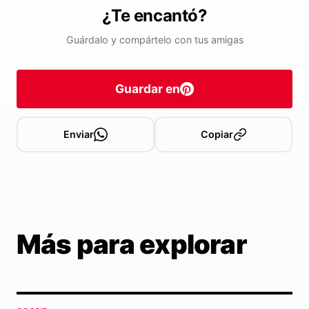
¿Te encantó?
Guárdalo y compártelo con tus amigas
Guardar en
Enviar
Copiar
Más para explorar