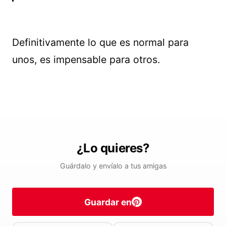
Definitivamente lo que es normal para
unos, es impensable para otros.
¿Lo quieres?
Guárdalo y envíalo a tus amigas
Guardar en