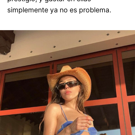
simplemente ya no es problema.