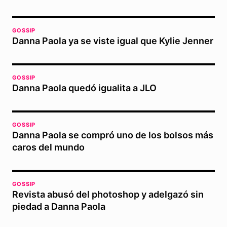
GOSSIP
Danna Paola ya se viste igual que Kylie Jenner
GOSSIP
Danna Paola quedó igualita a JLO
GOSSIP
Danna Paola se compró uno de los bolsos más
caros del mundo
GOSSIP
Revista abusó del photoshop y adelgazó sin
piedad a Danna Paola