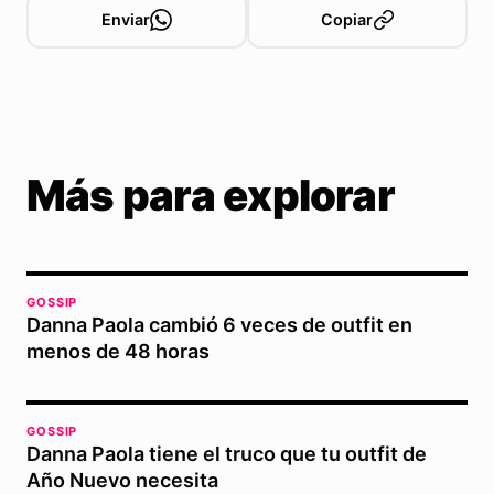
Enviar
Copiar
Más para explorar
GOSSIP
Danna Paola cambió 6 veces de outfit en
menos de 48 horas
GOSSIP
Danna Paola tiene el truco que tu outfit de
Año Nuevo necesita