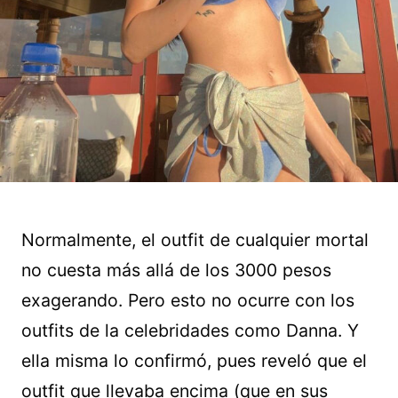
Normalmente, el outfit de cualquier mortal
no cuesta más allá de los 3000 pesos
exagerando. Pero esto no ocurre con los
outfits de la celebridades como Danna. Y
ella misma lo confirmó, pues reveló que el
outfit que llevaba encima (que en sus