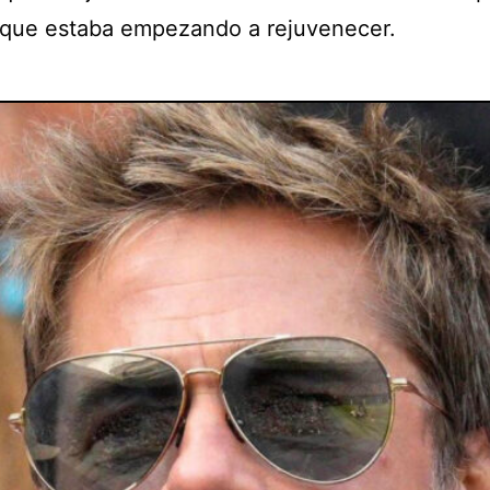
 que estaba empezando a rejuvenecer.