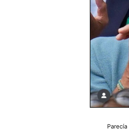
Parecía