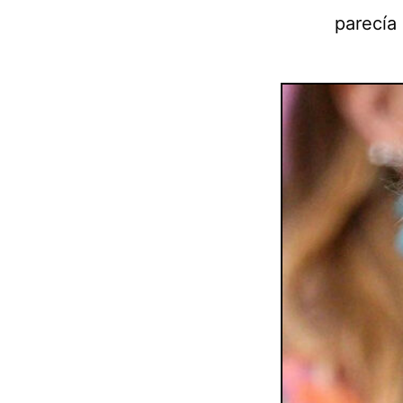
parecía