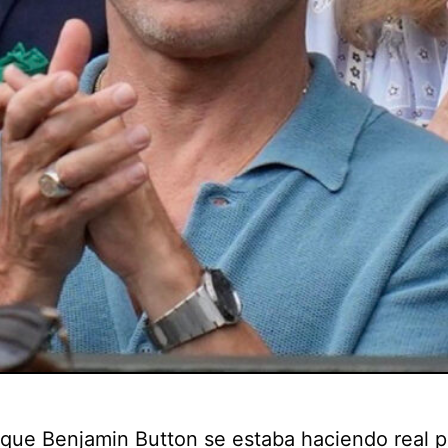
 que Benjamin Button se estaba haciendo real 