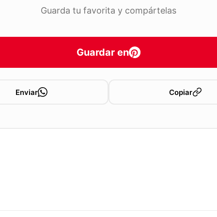
Guarda tu favorita y compártelas
Guardar en
Enviar
Copiar