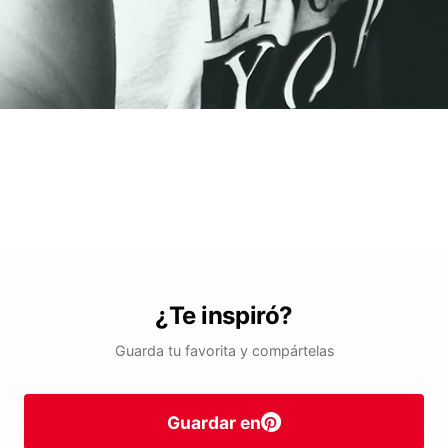
¿Te inspiró?
Guarda tu favorita y compártelas
Guardar en