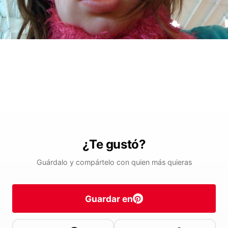
¿Te gustó?
Guárdalo y compártelo con quien más quieras
Guardar en