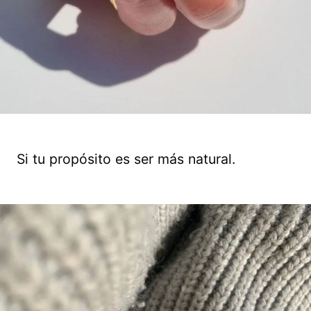
Si tu propósito es ser más natural.