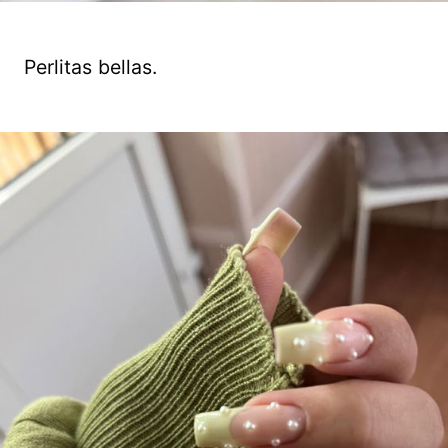
Perlitas bellas.