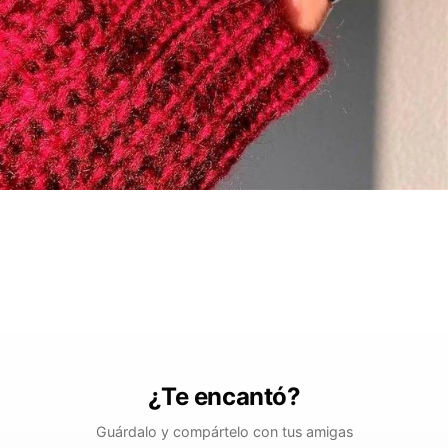
¿Te encantó?
Guárdalo y compártelo con tus amigas