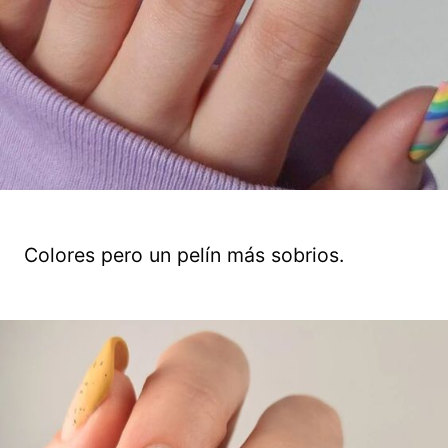
Colores pero un pelín más sobrios.