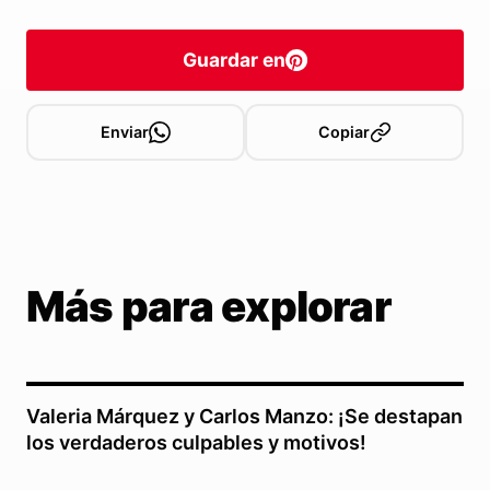
Guardar en
Enviar
Copiar
Más para explorar
Valeria Márquez y Carlos Manzo: ¡Se destapan
los verdaderos culpables y motivos!