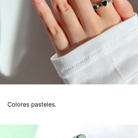
Colores pasteles.