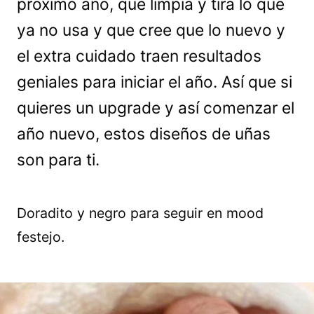
próximo año, que limpia y tira lo que
ya no usa y que cree que lo nuevo y
el extra cuidado traen resultados
geniales para iniciar el año. Así que si
quieres un upgrade y así comenzar el
año nuevo, estos diseños de uñas
son para ti.
Doradito y negro para seguir en mood
festejo.