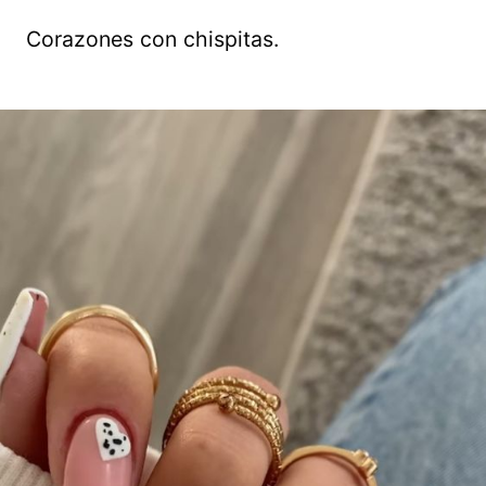
Corazones con chispitas.