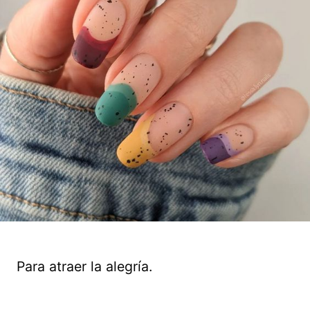
Para atraer la alegría.