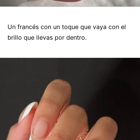
Un francés con un toque que vaya con el
brillo que llevas por dentro.