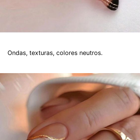
Ondas, texturas, colores neutros.