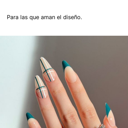
Para las que aman el diseño.