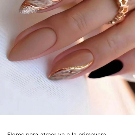
Flores para atraer ya a la primavera.