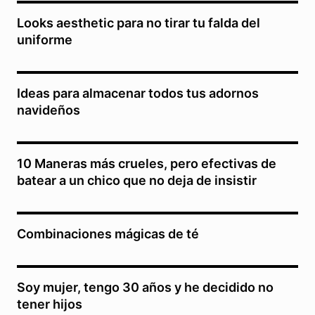
Looks aesthetic para no tirar tu falda del
uniforme
Ideas para almacenar todos tus adornos
navideños
10 Maneras más crueles, pero efectivas de
batear a un chico que no deja de insistir
Combinaciones mágicas de té
Soy mujer, tengo 30 años y he decidido no
tener hijos