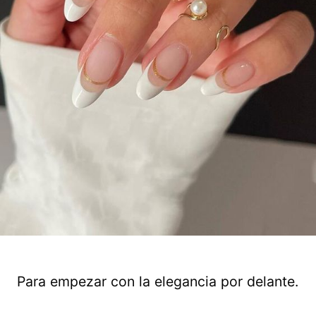
Para empezar con la elegancia por delante.