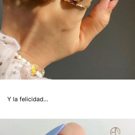
Y la felicidad…