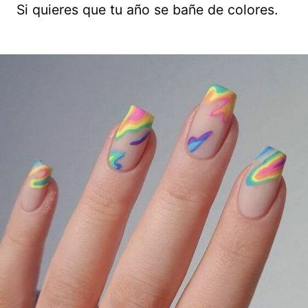
Si quieres que tu año se bañe de colores.