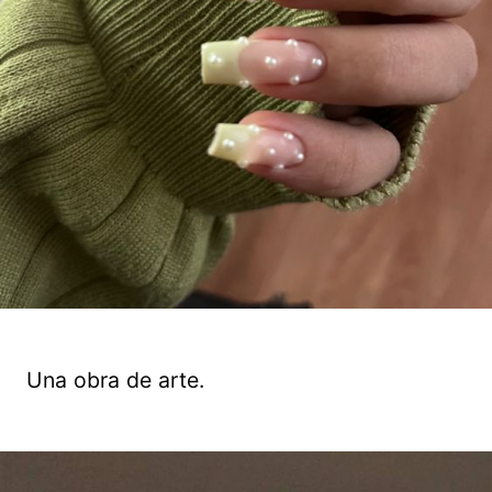
Una obra de arte.