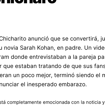
 Chicharito anunció que se convertirá, j
u novia Sarah Kohan, en padre. Un vide
ram donde entrevistaban a la pareja pa
r que estaban tratando de que sus fans
eran un poco mejor, terminó siendo el 
nunciar el inesperado embarazo.
stá completamente emocionada con la noticia y