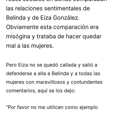
las relaciones sentimentales de
Belinda y de Eiza González.
Obviamente esta comparación era
misógina y trataba de hacer quedar
mal a las mujeres.
Pero Eiza no se quedó callada y salió a
defenderse a ella a Belinda y a todas las
mujeres con maravillosos y contundentes
comentarios, aquí se los dejo:
“Por favor no me utilicen como ejemplo