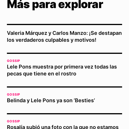
Más para explorar
Valeria Márquez y Carlos Manzo: ¡Se destapan
los verdaderos culpables y motivos!
GOSSIP
Lele Pons muestra por primera vez todas las
pecas que tiene en el rostro
GOSSIP
Belinda y Lele Pons ya son ‘Besties’
GOSSIP
Rosalía subió una foto con la que no estamos