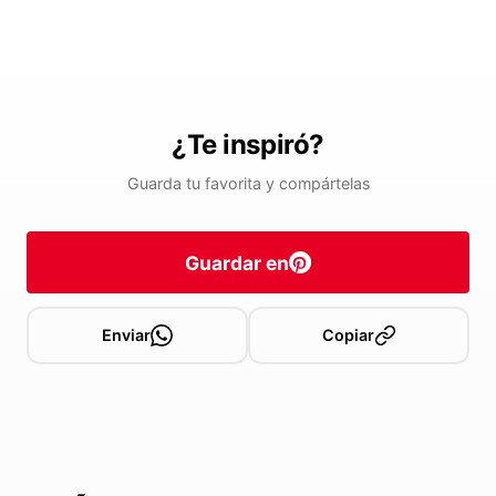
¿Te inspiró?
Guarda tu favorita y compártelas
Guardar en
Enviar
Copiar