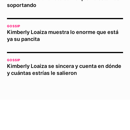
soportando
GOSSIP
Kimberly Loaiza muestra lo enorme que está
ya su pancita
GOSSIP
Kimberly Loaiza se sincera y cuenta en dónde
y cuántas estrías le salieron