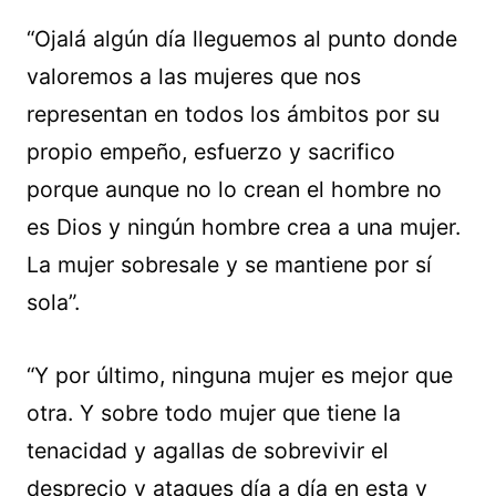
“Ojalá algún día lleguemos al punto donde
valoremos a las mujeres que nos
representan en todos los ámbitos por su
propio empeño, esfuerzo y sacrifico
porque aunque no lo crean el hombre no
es Dios y ningún hombre crea a una mujer.
La mujer sobresale y se mantiene por sí
sola”.
“Y por último, ninguna mujer es mejor que
otra. Y sobre todo mujer que tiene la
tenacidad y agallas de sobrevivir el
desprecio y ataques día a día en esta y