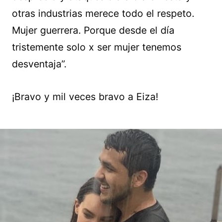
otras industrias merece todo el respeto.
Mujer guerrera. Porque desde el día
tristemente solo x ser mujer tenemos
desventaja”.
¡Bravo y mil veces bravo a Eiza!