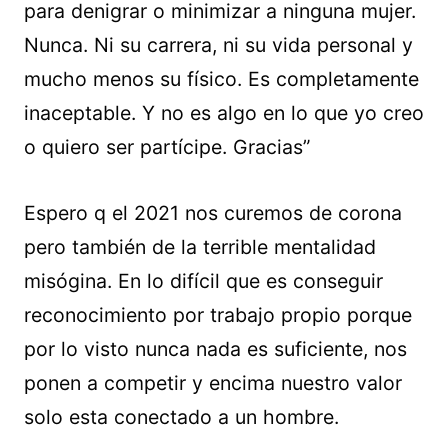
para denigrar o minimizar a ninguna mujer.
Nunca. Ni su carrera, ni su vida personal y
mucho menos su físico. Es completamente
inaceptable. Y no es algo en lo que yo creo
o quiero ser partícipe. Gracias”
Espero q el 2021 nos curemos de corona
pero también de la terrible mentalidad
misógina. En lo difícil que es conseguir
reconocimiento por trabajo propio porque
por lo visto nunca nada es suficiente, nos
ponen a competir y encima nuestro valor
solo esta conectado a un hombre.