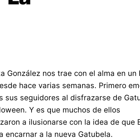
za González nos trae con el alma en un 
esde hace varias semanas. Primero em
s sus seguidores al disfrazarse de Gat
loween. Y es que muchos de ellos
aron a ilusionarse con la idea de que 
a encarnar a la nueva Gatubela.