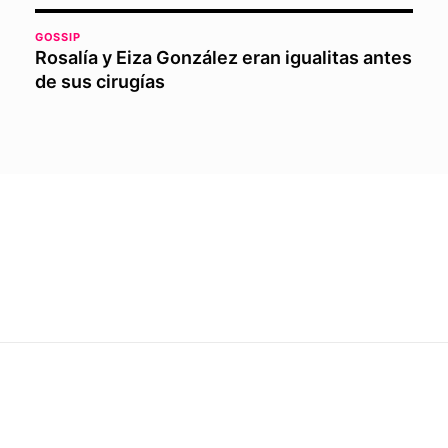
GOSSIP
Rosalía y Eiza González eran igualitas antes
de sus cirugías