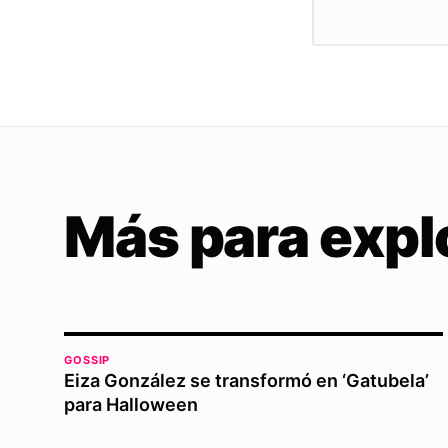
Más para expl
GOSSIP
Eiza González se transformó en ‘Gatubela’
para Halloween