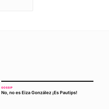
GOSSIP
No, no es Eiza González ¡Es Pautips!