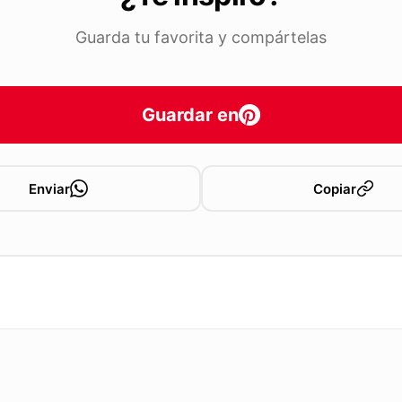
Guarda tu favorita y compártelas
Guardar en
Enviar
Copiar