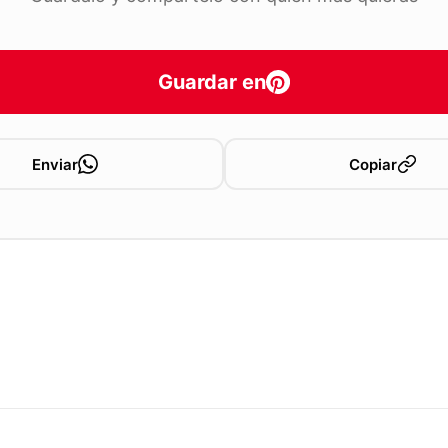
Guardar en
Enviar
Copiar