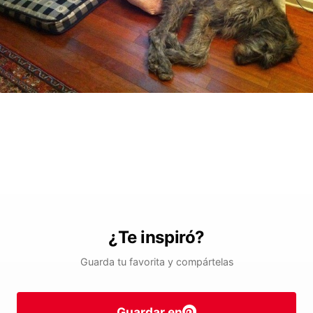
¿Te inspiró?
Guarda tu favorita y compártelas
Guardar en