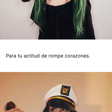
Para tu actitud de rompe corazones.