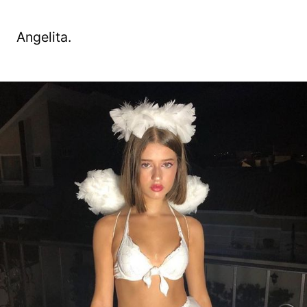
Angelita.