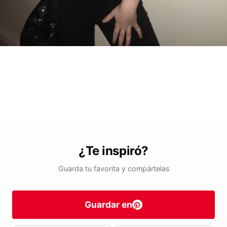
¿Te inspiró?
Guarda tu favorita y compártelas
Guardar en