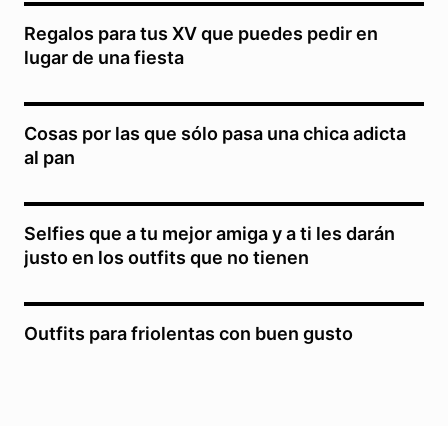
Regalos para tus XV que puedes pedir en
lugar de una fiesta
Cosas por las que sólo pasa una chica adicta
al pan
Selfies que a tu mejor amiga y a ti les darán
justo en los outfits que no tienen
Outfits para friolentas con buen gusto