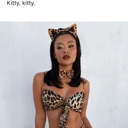
Kitty, kitty.