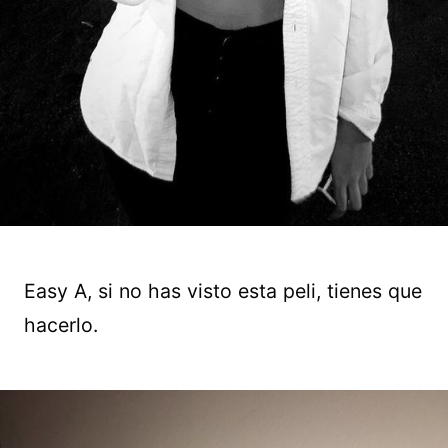
Easy A, si no has visto esta peli, tienes que
hacerlo.