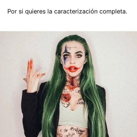
Por si quieres la caracterización completa.