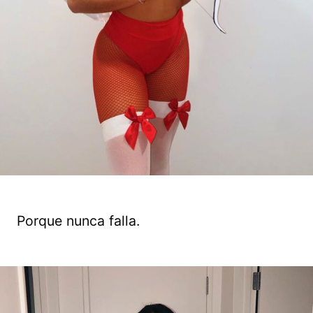
Porque nunca falla.