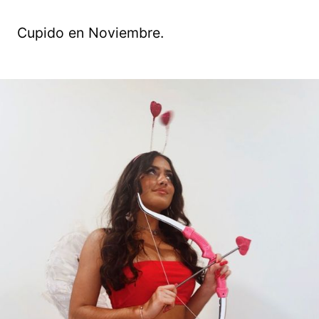
Cupido en Noviembre.