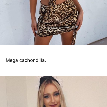
Mega cachondilla.