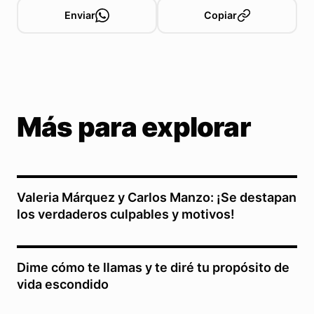
Enviar
Copiar
Más para explorar
Valeria Márquez y Carlos Manzo: ¡Se destapan
los verdaderos culpables y motivos!
Dime cómo te llamas y te diré tu propósito de
vida escondido