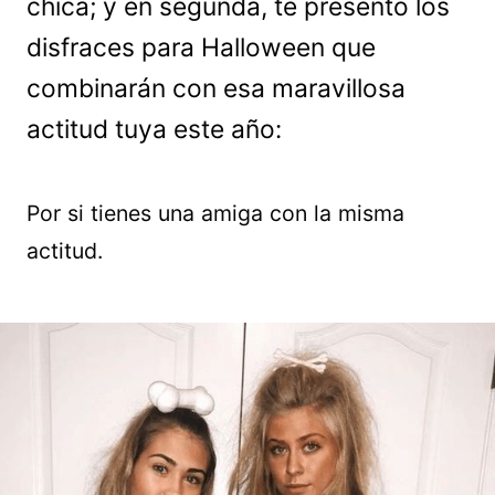
chica; y en segunda, te presento los
disfraces para Halloween que
combinarán con esa maravillosa
actitud tuya este año:
Por si tienes una amiga con la misma
actitud.