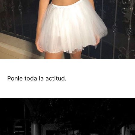
Ponle toda la actitud.