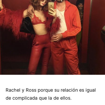
Rachel y Ross porque su relación es igual
de complicada que la de ellos.