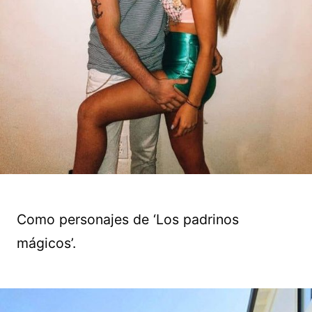
Como personajes de ‘Los padrinos
mágicos’.