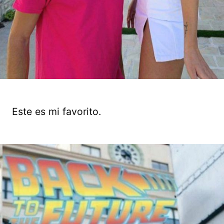
Este es mi favorito.