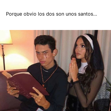
Porque obvio los dos son unos santos…