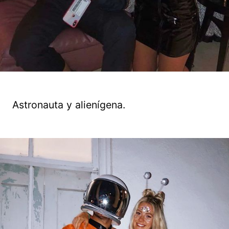
Astronauta y alienígena.