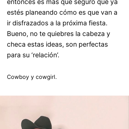
entonces es más que seguro que ya
estés planeando cómo es que van a
ir disfrazados a la próxima fiesta.
Bueno, no te quiebres la cabeza y
checa estas ideas, son perfectas
para su ‘relación’.
Cowboy y cowgirl.