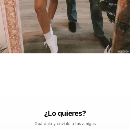
¿Lo quieres?
Guárdalo y envíalo a tus amigas