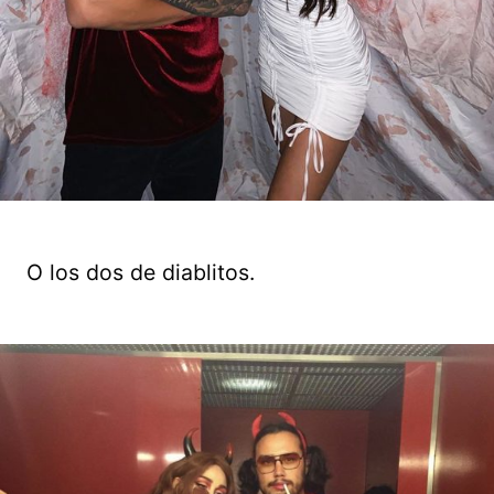
O los dos de diablitos.