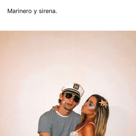
Marinero y sirena.