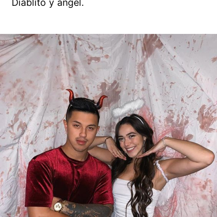
Diablito y ángel.