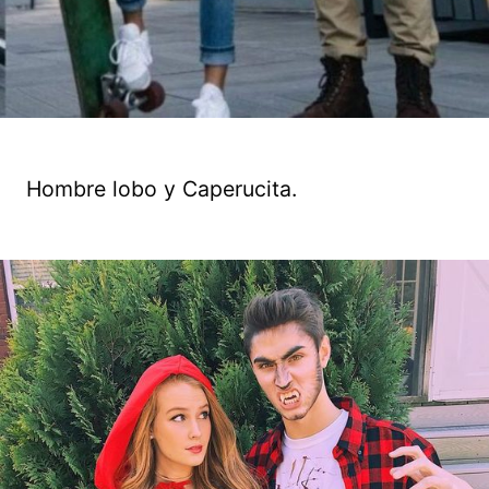
Hombre lobo y Caperucita.