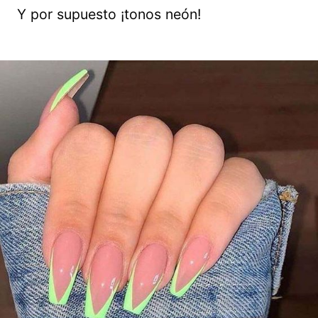
Y por supuesto ¡tonos neón!