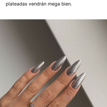
plateadas vendrán mega bien.