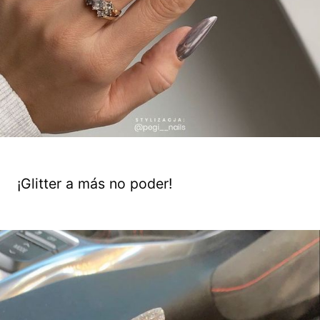
¡Glitter a más no poder!