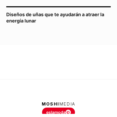
Diseños de uñas que te ayudarán a atraer la
energía lunar
MOSHI
MEDIA
eslamoda