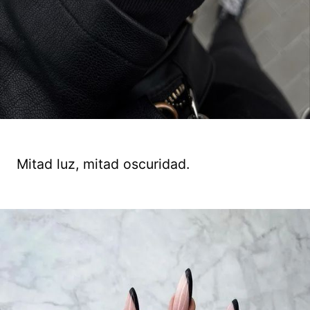
Mitad luz, mitad oscuridad.