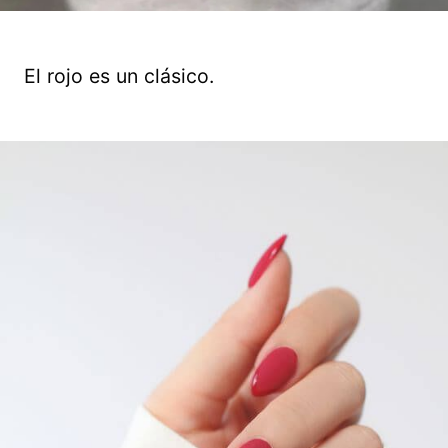
El rojo es un clásico.