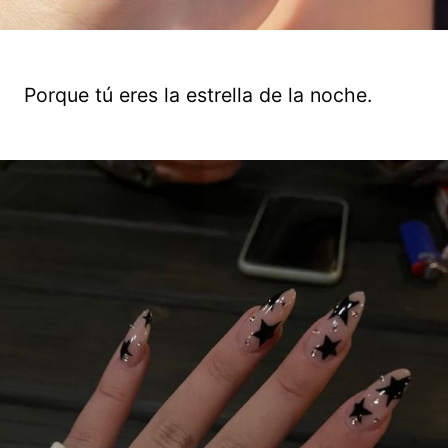
Porque tú eres la estrella de la noche.