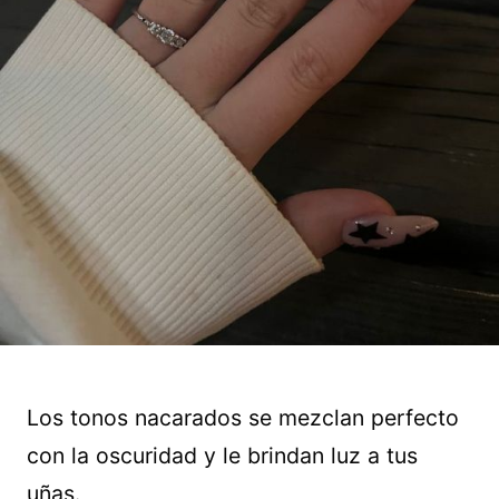
Los tonos nacarados se mezclan perfecto
con la oscuridad y le brindan luz a tus
uñas.