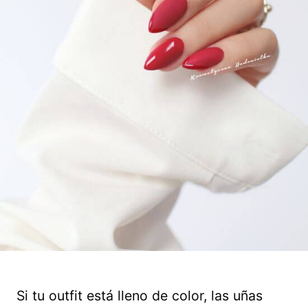
Si tu outfit está lleno de color, las uñas