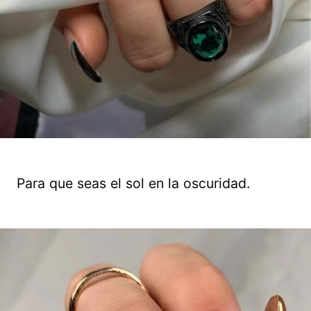
Para que seas el sol en la oscuridad.