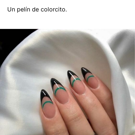
Un pelín de colorcito.