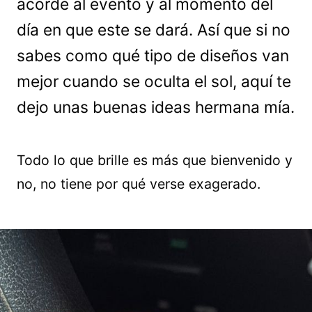
acorde al evento y al momento del
día en que este se dará. Así que si no
sabes como qué tipo de diseños van
mejor cuando se oculta el sol, aquí te
dejo unas buenas ideas hermana mía.
Todo lo que brille es más que bienvenido y
no, no tiene por qué verse exagerado.