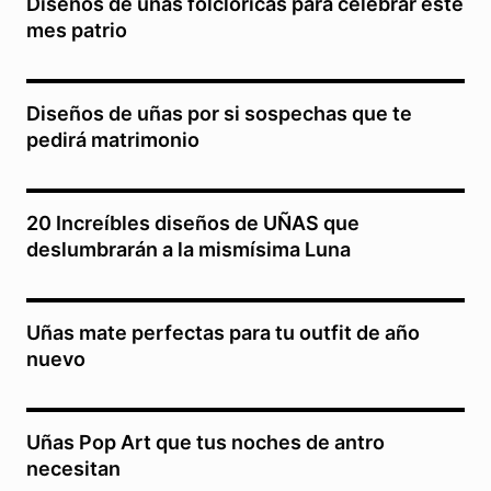
Diseños de uñas folclóricas para celebrar este
mes patrio
Diseños de uñas por si sospechas que te
pedirá matrimonio
20 Increíbles diseños de UÑAS que
deslumbrarán a la mismísima Luna
Uñas mate perfectas para tu outfit de año
nuevo
Uñas Pop Art que tus noches de antro
necesitan