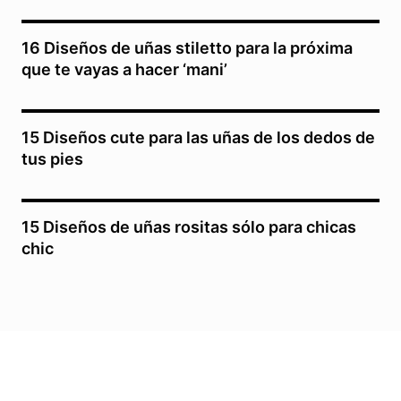
16 Diseños de uñas stiletto para la próxima
que te vayas a hacer ‘mani’
15 Diseños cute para las uñas de los dedos de
tus pies
15 Diseños de uñas rositas sólo para chicas
chic