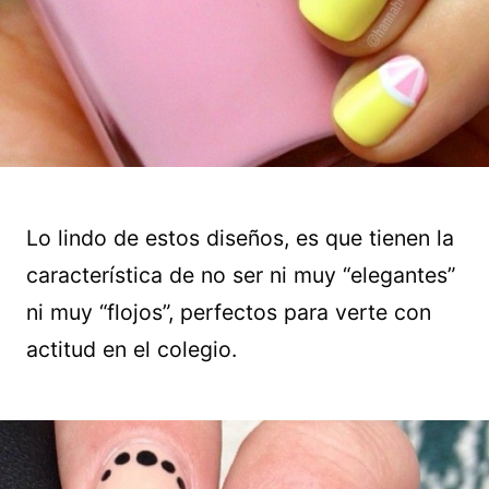
Lo lindo de estos diseños, es que tienen la
característica de no ser ni muy “elegantes”
ni muy “flojos”, perfectos para verte con
actitud en el colegio.