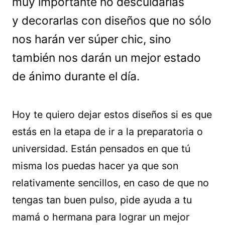
muy importante no descuidarlas
y decorarlas con diseños que no sólo
nos harán ver súper chic, sino
también nos darán un mejor estado
de ánimo durante el día.
Hoy te quiero dejar estos diseños si es que
estás en la etapa de ir a la preparatoria o
universidad. Están pensados en que tú
misma los puedas hacer ya que son
relativamente sencillos, en caso de que no
tengas tan buen pulso, pide ayuda a tu
mamá o hermana para lograr un mejor