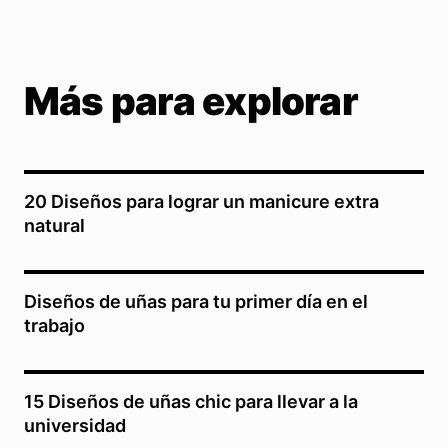
Más para explorar
20 Diseños para lograr un manicure extra
natural
Diseños de uñas para tu primer día en el
trabajo
15 Diseños de uñas chic para llevar a la
universidad