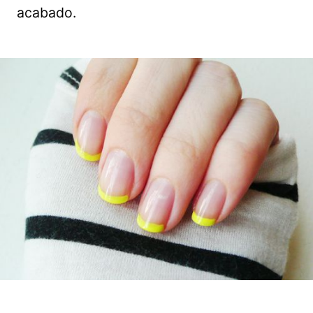
acabado.