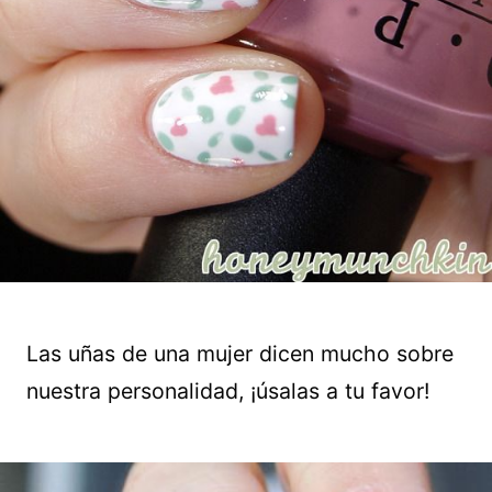
Las uñas de una mujer dicen mucho sobre
nuestra personalidad, ¡úsalas a tu favor!