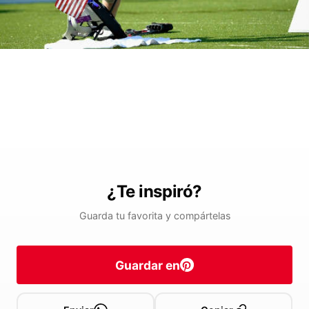
¿Te inspiró?
Guarda tu favorita y compártelas
Guardar en