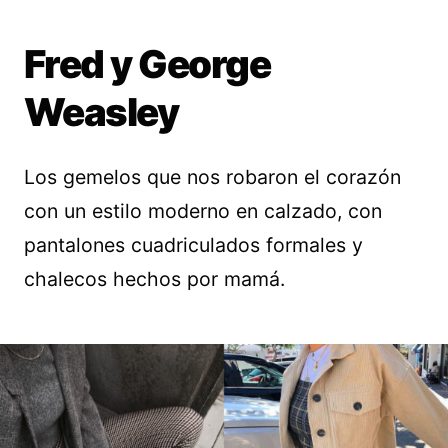
Fred y George
Weasley
Los gemelos que nos robaron el corazón
con un estilo moderno en calzado, con
pantalones cuadriculados formales y
chalecos hechos por mamá.