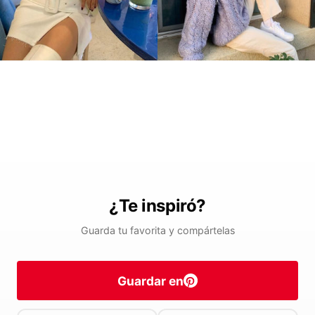
¿Te inspiró?
Guarda tu favorita y compártelas
Guardar en