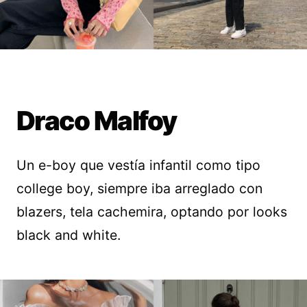
Draco Malfoy
Un e-boy que vestía infantil como tipo
college boy, siempre iba arreglado con
blazers, tela cachemira, optando por looks
black and white.