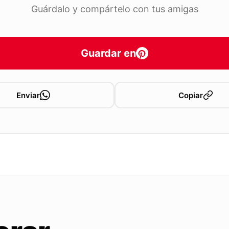
Guárdalo y compártelo con tus amigas
Guardar en
Enviar
Copiar