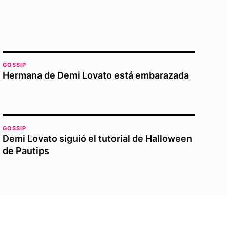
GOSSIP
Hermana de Demi Lovato está embarazada
GOSSIP
Demi Lovato siguió el tutorial de Halloween
de Pautips