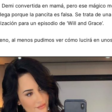
a Demi convertida en mamá, pero ese mágico 
lega porque la pancita es falsa. Se trata de una
ización para un episodio de ‘Will and Grace’.
eno, al menos pudimos ver cómo lucirá en unos