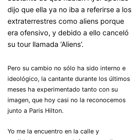
dijo que ella ya no iba a referirse a los
extraterrestres como aliens porque
era ofensivo, y debido a ello canceló
su tour llamada ‘Aliens’.
Pero su cambio no sólo ha sido interno e
ideológico, la cantante durante los últimos
meses ha experimentado tanto con su
imagen, que hoy casi no la reconocemos
junto a Paris Hilton.
Yo me la encuentro en la calle y