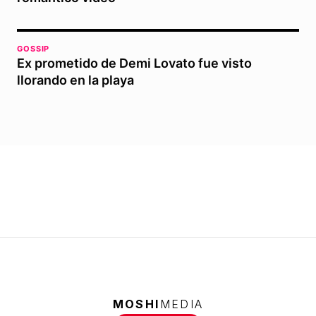
GOSSIP
Ex prometido de Demi Lovato fue visto
llorando en la playa
MOSHI
MEDIA