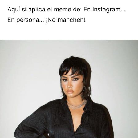
Aquí si aplica el meme de: En Instagram…
En persona… ¡No manchen!