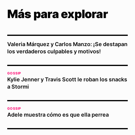
Más para explorar
Valeria Márquez y Carlos Manzo: ¡Se destapan
los verdaderos culpables y motivos!
GOSSIP
Kylie Jenner y Travis Scott le roban los snacks
a Stormi
GOSSIP
Adele muestra cómo es que ella perrea