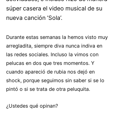
súper casera el video musical de su
nueva canción ‘Sola’.
Durante estas semanas la hemos visto muy
arregladita, siempre diva nunca indiva en
las redes sociales. Incluso la vimos con
pelucas en dos que tres momentos. Y
cuando apareció de rubia nos dejó en
shock, porque seguimos sin saber si se lo
pintó o si se trata de otra peluquita.
¿Ustedes qué opinan?