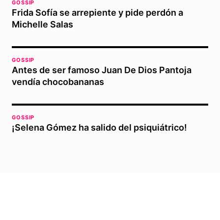
GOSSIP
Frida Sofía se arrepiente y pide perdón a
Michelle Salas
GOSSIP
Antes de ser famoso Juan De Dios Pantoja
vendía chocobananas
GOSSIP
¡Selena Gómez ha salido del psiquiátrico!