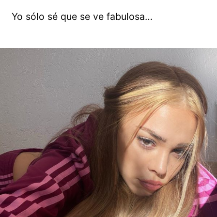
Yo sólo sé que se ve fabulosa…