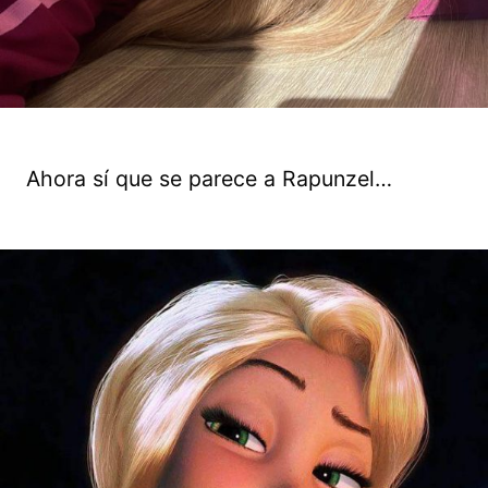
Ahora sí que se parece a Rapunzel…