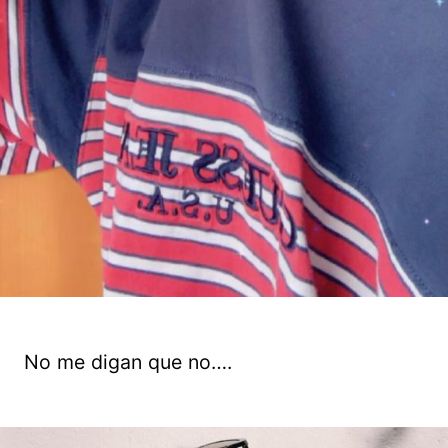
No me digan que no….