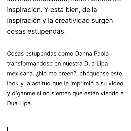
inspiración. Y está bien, de la
inspiración y la creatividad surgen
cosas estupendas.
Cosas estupendas como Danna Paola
transformándose en nuestra Dua Lipa
mexicana. ¿No me creen?, chéquense este
look y la actitud que le imprimió a su video
y díganme si no sienten que están viendo a
Dua Lipa.