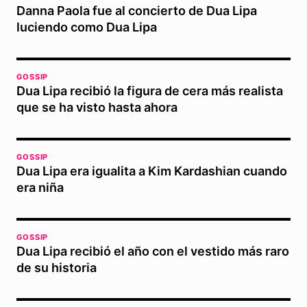
Danna Paola fue al concierto de Dua Lipa
luciendo como Dua Lipa
GOSSIP
Dua Lipa recibió la figura de cera más realista
que se ha visto hasta ahora
GOSSIP
Dua Lipa era igualita a Kim Kardashian cuando
era niña
GOSSIP
Dua Lipa recibió el año con el vestido más raro
de su historia