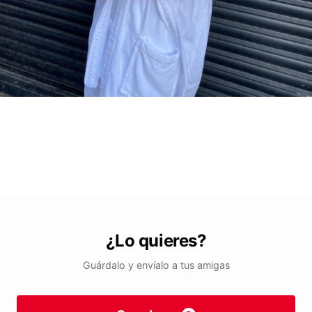
¿Lo quieres?
Guárdalo y envíalo a tus amigas