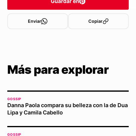
Guardar en
Enviar
Copiar
Más para explorar
GOSSIP
Danna Paola compara su belleza con la de Dua
Lipa y Camila Cabello
GOSSIP