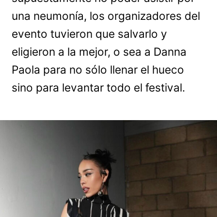
una neumonía, los organizadores del
evento tuvieron que salvarlo y
eligieron a la mejor, o sea a Danna
Paola para no sólo llenar el hueco
sino para levantar todo el festival.