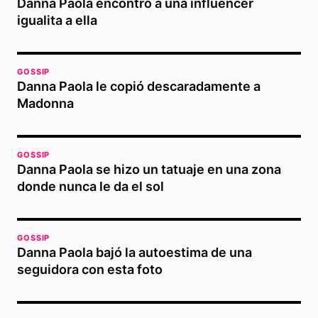
Danna Paola encontró a una influencer
igualita a ella
GOSSIP
Danna Paola le copió descaradamente a
Madonna
GOSSIP
Danna Paola se hizo un tatuaje en una zona
donde nunca le da el sol
GOSSIP
Danna Paola bajó la autoestima de una
seguidora con esta foto