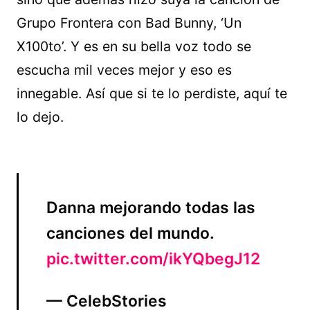
Grupo Frontera con Bad Bunny, ‘Un
X100to’. Y es en su bella voz todo se
escucha mil veces mejor y eso es
innegable. Así que si te lo perdiste, aquí te
lo dejo.
Danna mejorando todas las
canciones del mundo.
pic.twitter.com/ikYQbegJ12
— CelebStories