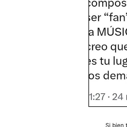
Si bien 