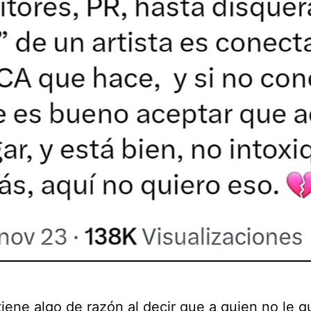
tiene algo de razón al decir que a quien no le g