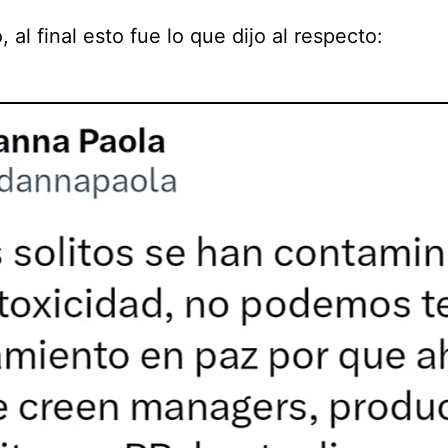
 al final esto fue lo que dijo al respecto: