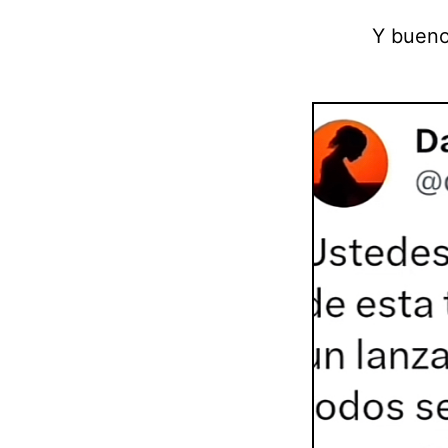
Y bueno,