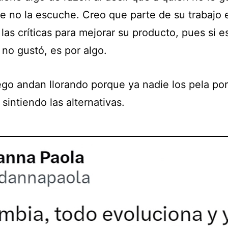
e no la escuche. Creo que parte de su trabajo 
 las críticas para mejorar su producto, pues si e
 no gustó, es por algo.
ego andan llorando porque ya nadie los pela por
sintiendo las alternativas.