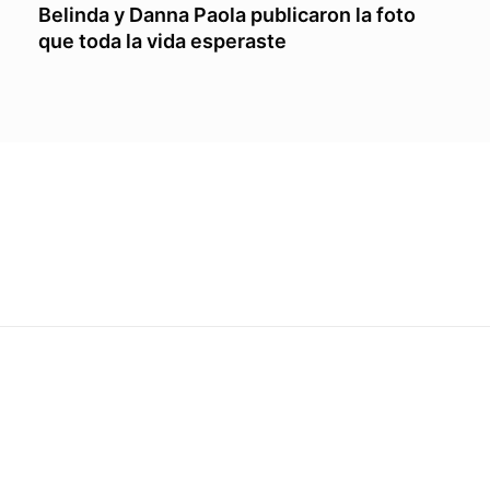
Belinda y Danna Paola publicaron la foto
que toda la vida esperaste