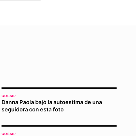
GOSSIP
Danna Paola bajó la autoestima de una
seguidora con esta foto
GOSSIP