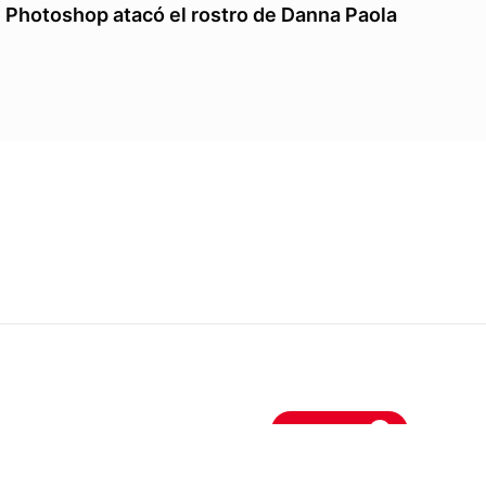
Photoshop atacó el rostro de Danna Paola
eslamoda