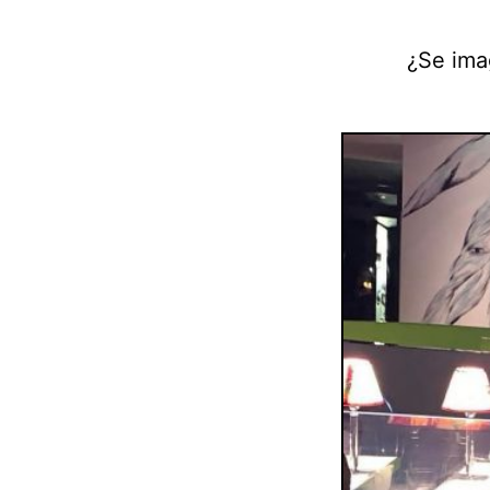
¿Se imag