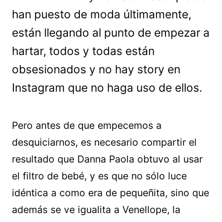
han puesto de moda últimamente,
están llegando al punto de empezar a
hartar, todos y todas están
obsesionados y no hay story en
Instagram que no haga uso de ellos.
Pero antes de que empecemos a
desquiciarnos, es necesario compartir el
resultado que Danna Paola obtuvo al usar
el filtro de bebé, y es que no sólo luce
idéntica a como era de pequeñita, sino que
además se ve igualita a Venellope, la