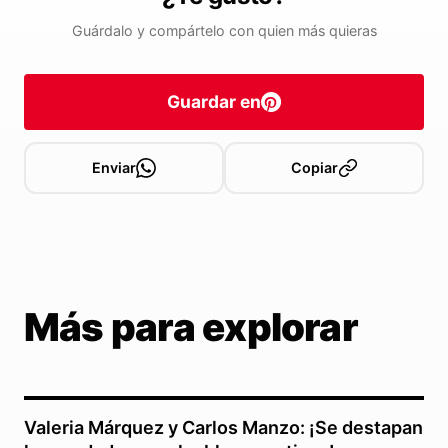
Guárdalo y compártelo con quien más quieras
Guardar en
Enviar
Copiar
Más para explorar
Valeria Márquez y Carlos Manzo: ¡Se destapan