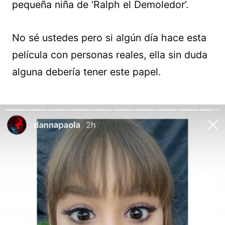
pequeña niña de ‘Ralph el Demoledor’.
No sé ustedes pero si algún día hace esta
película con personas reales, ella sin duda
alguna debería tener este papel.