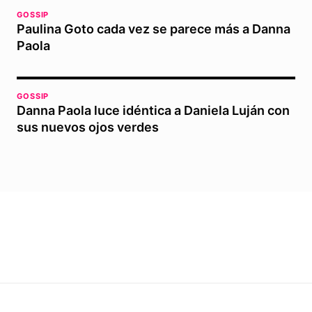
GOSSIP
Paulina Goto cada vez se parece más a Danna
Paola
GOSSIP
Danna Paola luce idéntica a Daniela Luján con
sus nuevos ojos verdes