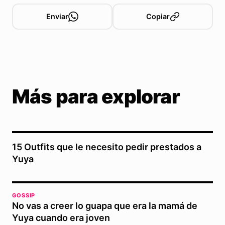
Enviar
Copiar
Más para explorar
15 Outfits que le necesito pedir prestados a
Yuya
GOSSIP
No vas a creer lo guapa que era la mamá de
Yuya cuando era joven