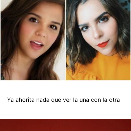
Ya ahorita nada que ver la una con la otra