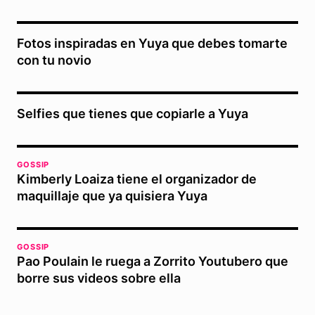
Fotos inspiradas en Yuya que debes tomarte
con tu novio
Selfies que tienes que copiarle a Yuya
GOSSIP
Kimberly Loaiza tiene el organizador de
maquillaje que ya quisiera Yuya
GOSSIP
Pao Poulain le ruega a Zorrito Youtubero que
borre sus videos sobre ella