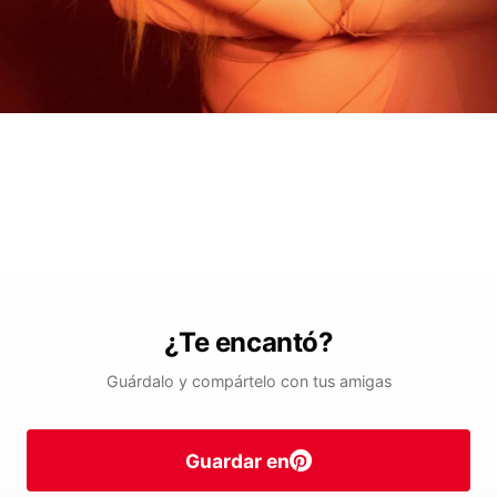
¿Te encantó?
Guárdalo y compártelo con tus amigas
Guardar en