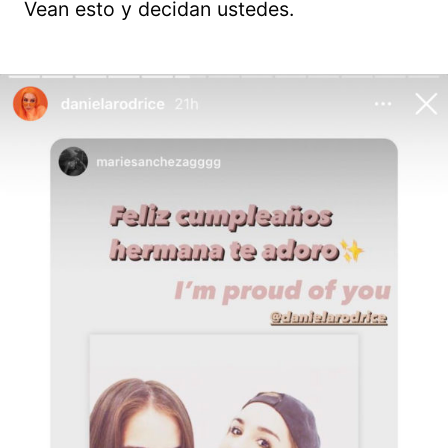
Vean esto y decidan ustedes.