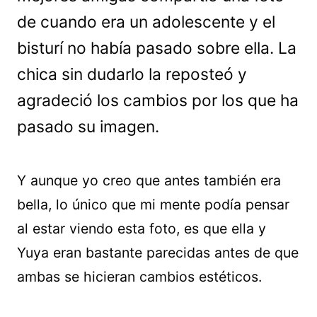
de cuando era un adolescente y el
bisturí no había pasado sobre ella. La
chica sin dudarlo la reposteó y
agradeció los cambios por los que ha
pasado su imagen.
Y aunque yo creo que antes también era
bella, lo único que mi mente podía pensar
al estar viendo esta foto, es que ella y
Yuya eran bastante parecidas antes de que
ambas se hicieran cambios estéticos.