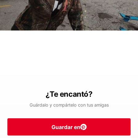
¿Te encantó?
Guárdalo y compártelo con tus amigas
Guardar en