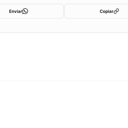
Enviar
Copiar