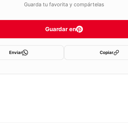
Guarda tu favorita y compártelas
Guardar en
Enviar
Copiar