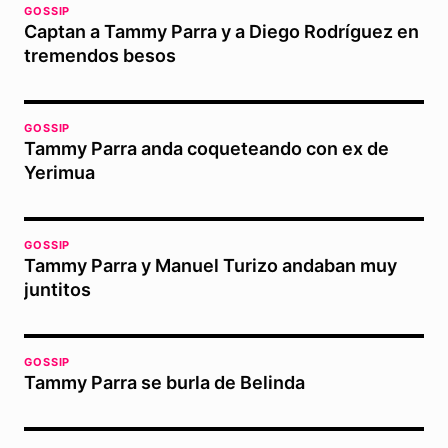
GOSSIP
Captan a Tammy Parra y a Diego Rodríguez en
tremendos besos
GOSSIP
Tammy Parra anda coqueteando con ex de
Yerimua
GOSSIP
Tammy Parra y Manuel Turizo andaban muy
juntitos
GOSSIP
Tammy Parra se burla de Belinda