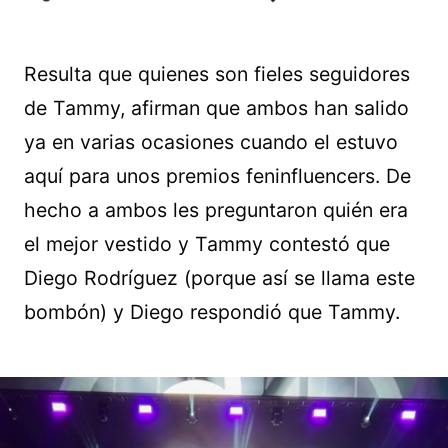
Resulta que quienes son fieles seguidores
de Tammy, afirman que ambos han salido
ya en varias ocasiones cuando el estuvo
aquí para unos premios feninfluencers. De
hecho a ambos les preguntaron quién era
el mejor vestido y Tammy contestó que
Diego Rodríguez (porque así se llama este
bombón) y Diego respondió que Tammy.