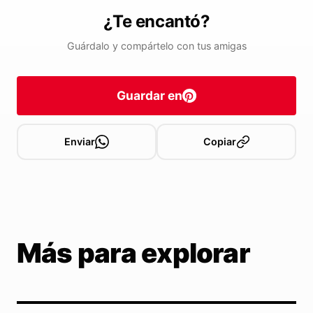
¿Te encantó?
Guárdalo y compártelo con tus amigas
Guardar en
Enviar
Copiar
Más para explorar