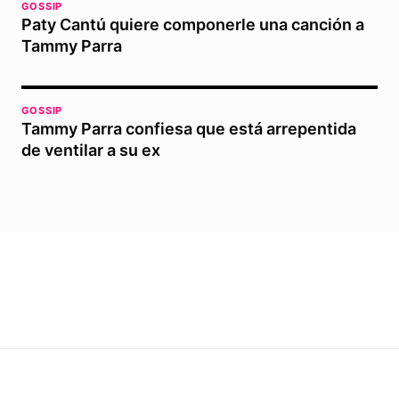
GOSSIP
Paty Cantú quiere componerle una canción a
Tammy Parra
GOSSIP
Tammy Parra confiesa que está arrepentida
de ventilar a su ex