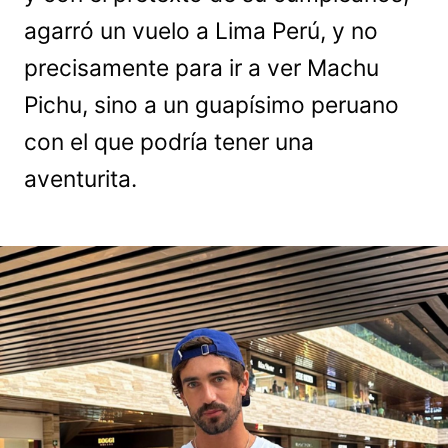
agarró un vuelo a Lima Perú, y no
precisamente para ir a ver Machu
Pichu, sino a un guapísimo peruano
con el que podría tener una
aventurita.