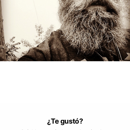
¿Te gustó?