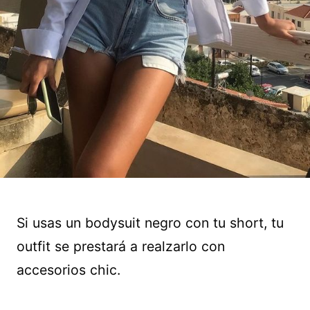
Si usas un bodysuit negro con tu short, tu
outfit se prestará a realzarlo con
accesorios chic.