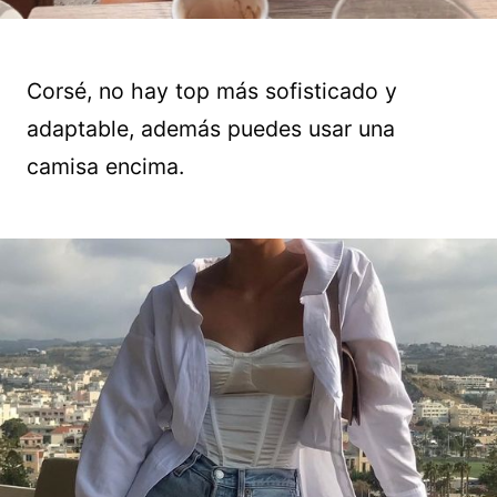
Corsé, no hay top más sofisticado y
adaptable, además puedes usar una
camisa encima.