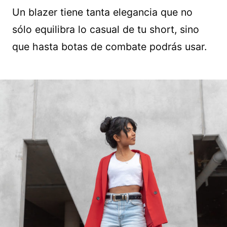
Un blazer tiene tanta elegancia que no
sólo equilibra lo casual de tu short, sino
que hasta botas de combate podrás usar.