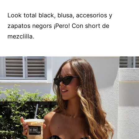
Look total black, blusa, accesorios y
zapatos negors ¡Pero! Con short de
mezclilla.