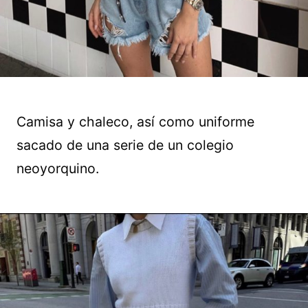
Camisa y chaleco, así como uniforme
sacado de una serie de un colegio
neoyorquino.