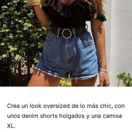
Crea un look oversized de lo más chic, con
unos denim shorts holgados y una camisa
XL.