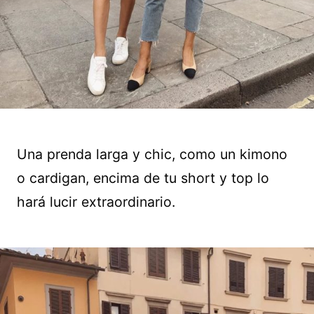
Una prenda larga y chic, como un kimono
o cardigan, encima de tu short y top lo
hará lucir extraordinario.