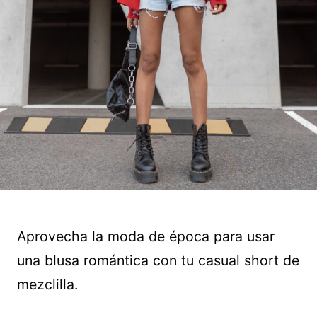
Aprovecha la moda de época para usar
una blusa romántica con tu casual short de
mezclilla.