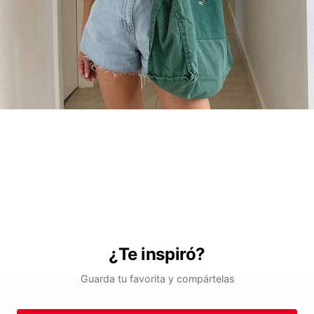
¿Te inspiró?
Guarda tu favorita y compártelas