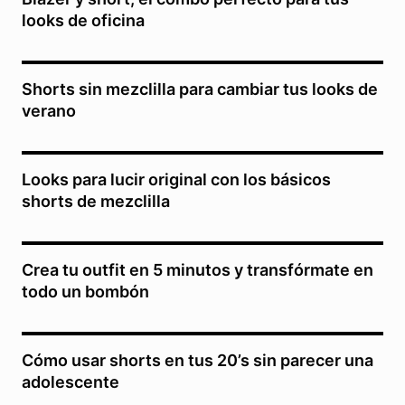
looks de oficina
Shorts sin mezclilla para cambiar tus looks de
verano
Looks para lucir original con los básicos
shorts de mezclilla
Crea tu outfit en 5 minutos y transfórmate en
todo un bombón
Cómo usar shorts en tus 20’s sin parecer una
adolescente