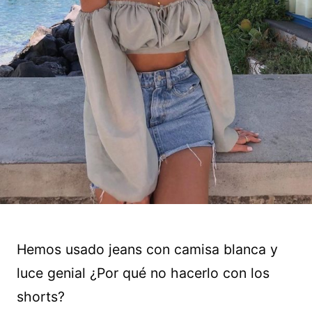
Hemos usado jeans con camisa blanca y
luce genial ¿Por qué no hacerlo con los
shorts?