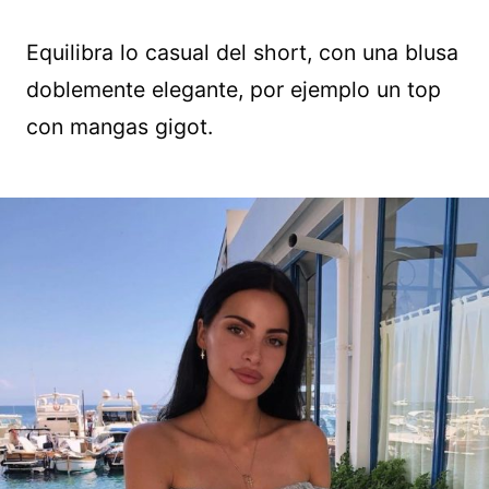
Equilibra lo casual del short, con una blusa
doblemente elegante, por ejemplo un top
con mangas gigot.