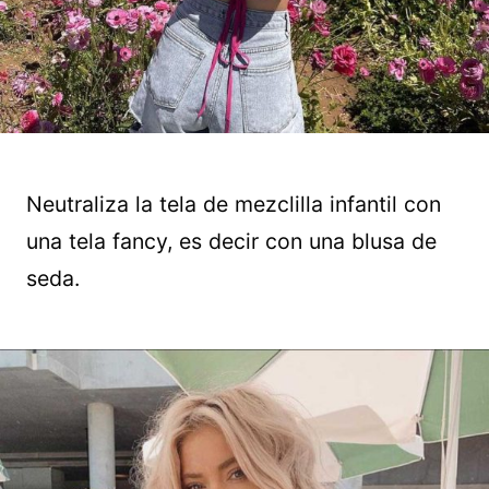
Neutraliza la tela de mezclilla infantil con
una tela fancy, es decir con una blusa de
seda.