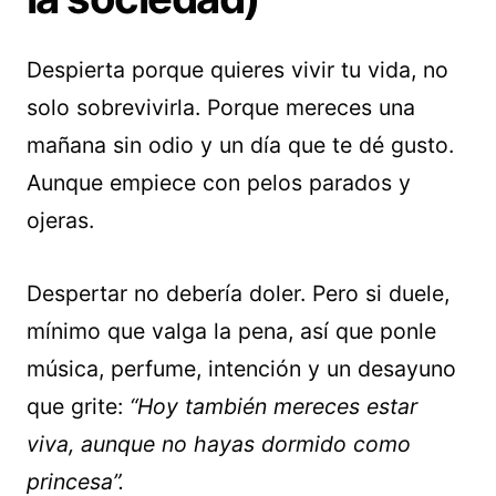
Despierta porque quieres vivir tu vida, no
solo sobrevivirla. Porque mereces una
mañana sin odio y un día que te dé gusto.
Aunque empiece con pelos parados y
ojeras.
Despertar no debería doler. Pero si duele,
mínimo que valga la pena, así que ponle
música, perfume, intención y un desayuno
que grite:
“Hoy también mereces estar
viva, aunque no hayas dormido como
princesa”.