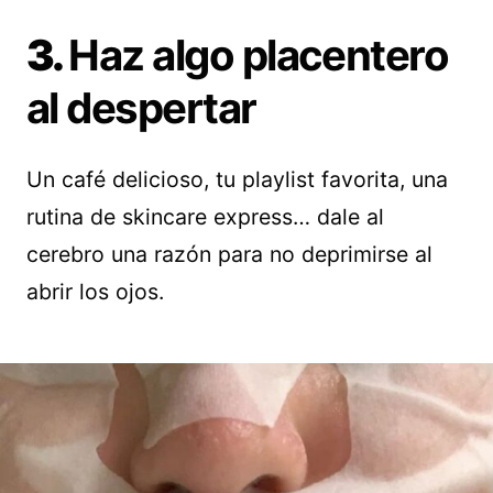
3.
Haz algo placentero
al despertar
Un café delicioso, tu playlist favorita, una
rutina de skincare express… dale al
cerebro una razón para no deprimirse al
abrir los ojos.