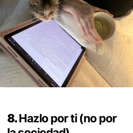
8.
Hazlo por ti (no por
la sociedad)