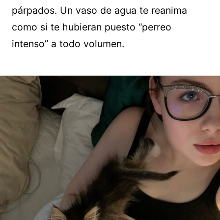
párpados. Un vaso de agua te reanima
como si te hubieran puesto “perreo
intenso” a todo volumen.