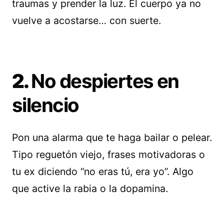
traumas y prender la luz. El cuerpo ya no
vuelve a acostarse… con suerte.
2.
No despiertes en
silencio
Pon una alarma que te haga bailar o pelear.
Tipo reguetón viejo, frases motivadoras o
tu ex diciendo “no eras tú, era yo”. Algo
que active la rabia o la dopamina.