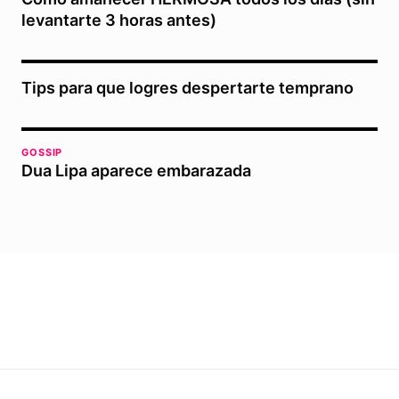
levantarte 3 horas antes)
Tips para que logres despertarte temprano
GOSSIP
Dua Lipa aparece embarazada