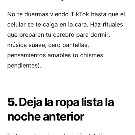
No te duermas viendo TikTok hasta que el
celular se te caiga en la cara. Haz rituales
que preparen tu cerebro para dormir:
música suave, cero pantallas,
pensamientos amables (o chismes
pendientes).
5.
Deja la ropa lista la
noche anterior