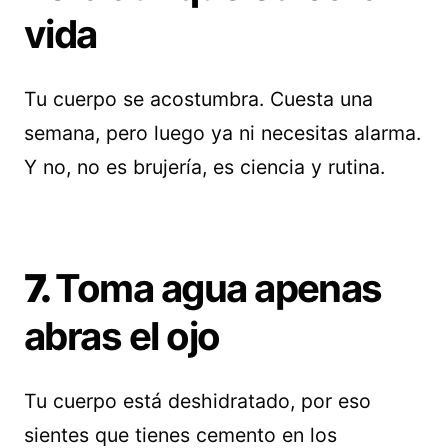
vida
Tu cuerpo se acostumbra. Cuesta una
semana, pero luego ya ni necesitas alarma.
Y no, no es brujería, es ciencia y rutina.
7.
Toma agua apenas
abras el ojo
Tu cuerpo está deshidratado, por eso
sientes que tienes cemento en los