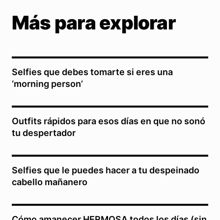
Más para explorar
Selfies que debes tomarte si eres una
‘morning person’
Outfits rápidos para esos días en que no sonó
tu despertador
Selfies que le puedes hacer a tu despeinado
cabello mañanero
Cómo amanecer HERMOSA todos los días (sin