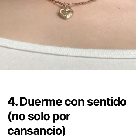
4.
Duerme con sentido
(no solo por
cansancio)