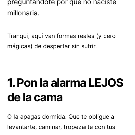
preguntándote por qué no naciste
millonaria.
Tranqui, aquí van formas reales (y cero
mágicas) de despertar sin sufrir.
1.
Pon la alarma LEJOS
de la cama
O la apagas dormida. Que te obligue a
levantarte, caminar, tropezarte con tus