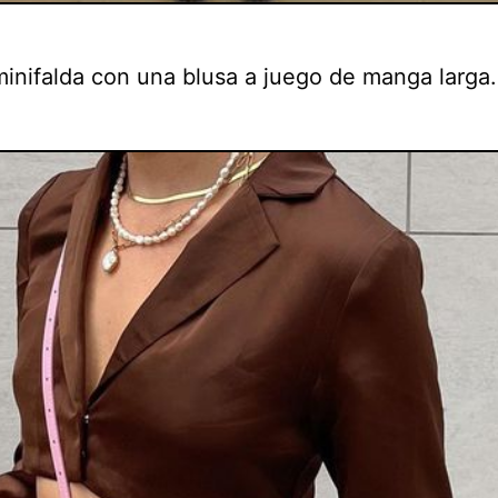
minifalda con una blusa a juego de manga larga.