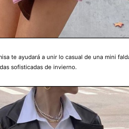
isa te ayudará a unir lo casual de una mini fal
das sofisticadas de invierno.