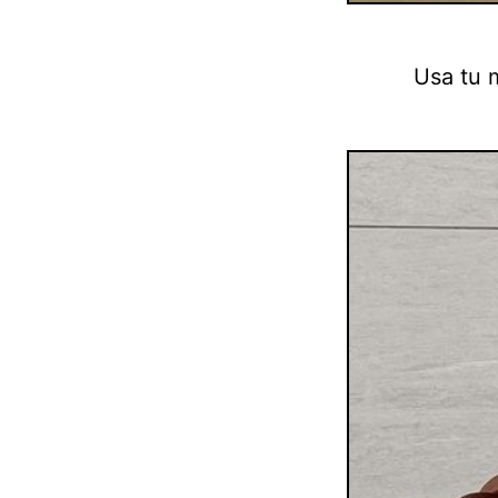
Usa tu 