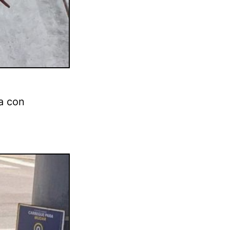
da con