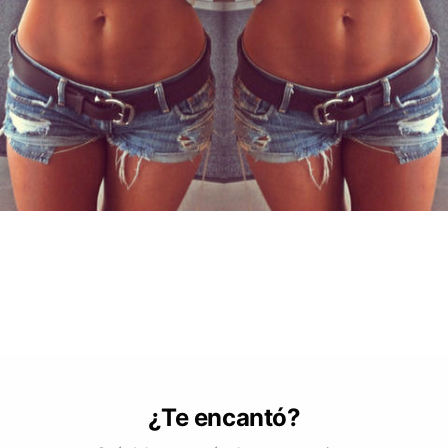
¿Te encantó?