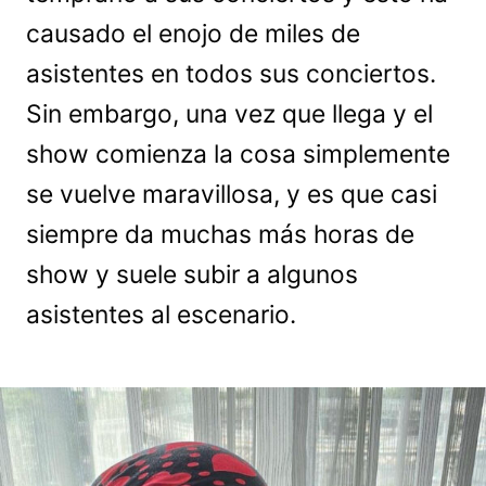
causado el enojo de miles de
asistentes en todos sus conciertos.
Sin embargo, una vez que llega y el
show comienza la cosa simplemente
se vuelve maravillosa, y es que casi
siempre da muchas más horas de
show y suele subir a algunos
asistentes al escenario.