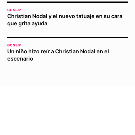
GOSSIP
Christian Nodal y el nuevo tatuaje en su cara
que grita ayuda
GOSSIP
Un niño hizo reír a Christian Nodal en el
escenario