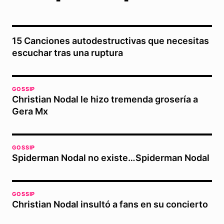
15 Canciones autodestructivas que necesitas
escuchar tras una ruptura
GOSSIP
Christian Nodal le hizo tremenda grosería a
Gera Mx
GOSSIP
Spiderman Nodal no existe…Spiderman Nodal
GOSSIP
Christian Nodal insultó a fans en su concierto