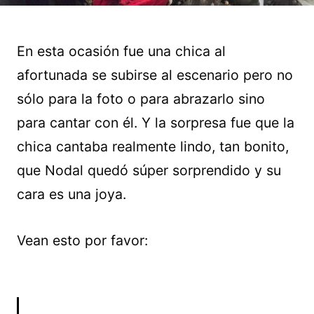
En esta ocasión fue una chica al
afortunada se subirse al escenario pero no
sólo para la foto o para abrazarlo sino
para cantar con él. Y la sorpresa fue que la
chica cantaba realmente lindo, tan bonito,
que Nodal quedó súper sorprendido y su
cara es una joya.
Vean esto por favor: