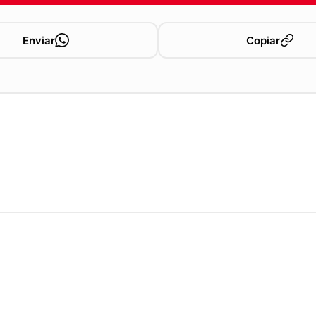
Enviar
Copiar