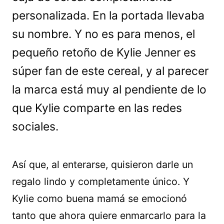
personalizada. En la portada llevaba
su nombre. Y no es para menos, el
pequeño retoño de Kylie Jenner es
súper fan de este cereal, y al parecer
la marca está muy al pendiente de lo
que Kylie comparte en las redes
sociales.
Así que, al enterarse, quisieron darle un
regalo lindo y completamente único. Y
Kylie como buena mamá se emocionó
tanto que ahora quiere enmarcarlo para la