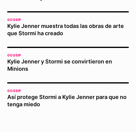
GOSSIP
Kylie Jenner muestra todas las obras de arte
que Stormi ha creado
GOSSIP
Kylie Jenner y Stormi se convirtieron en
Minions
GOSSIP
Así protege Stormi a Kylie Jenner para que no
tenga miedo