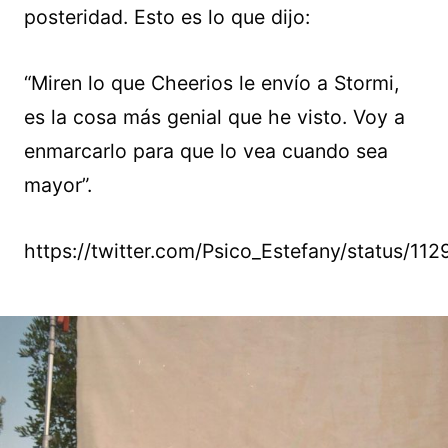
posteridad. Esto es lo que dijo:
“Miren lo que Cheerios le envío a Stormi,
es la cosa más genial que he visto. Voy a
enmarcarlo para que lo vea cuando sea
mayor”.
https://twitter.com/Psico_Estefany/status/