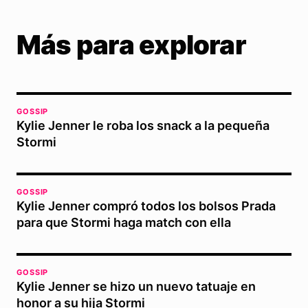
Más para explorar
GOSSIP
Kylie Jenner le roba los snack a la pequeña
Stormi
GOSSIP
Kylie Jenner compró todos los bolsos Prada
para que Stormi haga match con ella
GOSSIP
Kylie Jenner se hizo un nuevo tatuaje en
honor a su hija Stormi