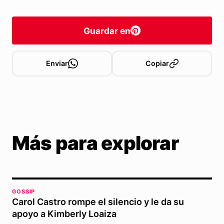
Guardar en
Enviar
Copiar
Más para explorar
GOSSIP
Carol Castro rompe el silencio y le da su
apoyo a Kimberly Loaiza