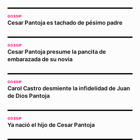
GOSSIP
Cesar Pantoja es tachado de pésimo padre
GOSSIP
Cesar Pantoja presume la pancita de
embarazada de su novia
GOSSIP
Carol Castro desmiente la infidelidad de Juan
de Dios Pantoja
GOSSIP
Ya nació el hijo de Cesar Pantoja