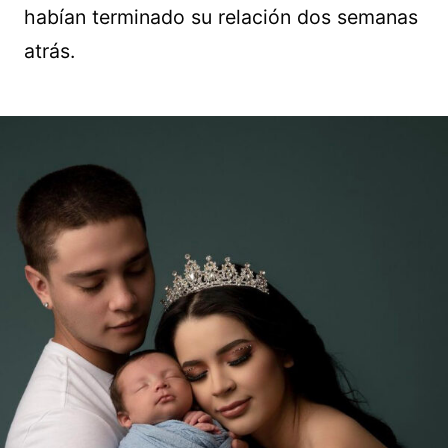
habían terminado su relación dos semanas
atrás.