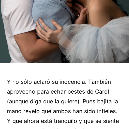
Y no sólo aclaró su inocencia. También
aprovechó para echar pestes de Carol
(aunque diga que la quiere). Pues bajita la
mano reveló que ambos han sido infieles.
Y que ahora está tranquilo y que se siente