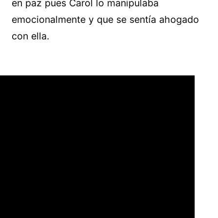
en paz pues Carol lo manipulaba
emocionalmente y que se sentía ahogado
con ella.