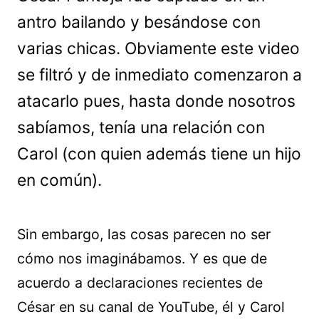
antro bailando y besándose con
varias chicas. Obviamente este video
se filtró y de inmediato comenzaron a
atacarlo pues, hasta donde nosotros
sabíamos, tenía una relación con
Carol (con quien además tiene un hijo
en común).
Sin embargo, las cosas parecen no ser
cómo nos imaginábamos. Y es que de
acuerdo a declaraciones recientes de
César en su canal de YouTube, él y Carol