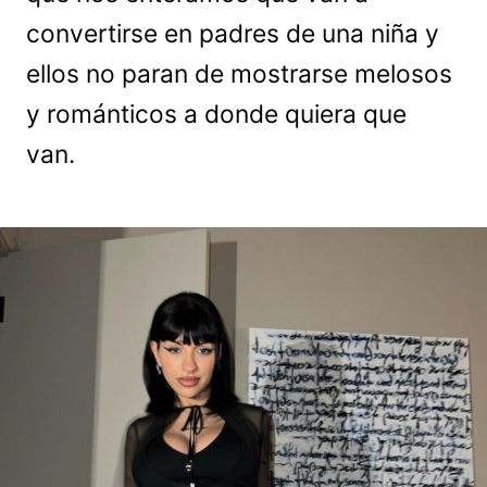
convertirse en padres de una niña y
ellos no paran de mostrarse melosos
y románticos a donde quiera que
van.