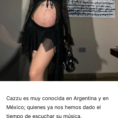
Cazzu es muy conocida en Argentina y en
México; quienes ya nos hemos dado el
tiempo de escuchar su música,