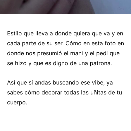
Estilo que lleva a donde quiera que va y en
cada parte de su ser. Cómo en esta foto en
donde nos presumió el mani y el pedi que
se hizo y que es digno de una patrona.
Así que si andas buscando ese vibe, ya
sabes cómo decorar todas las uñitas de tu
cuerpo.