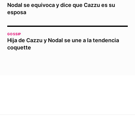
Nodal se equivoca y dice que Cazzu es su
esposa
GOSSIP
Hija de Cazzu y Nodal se une a la tendencia
coquette