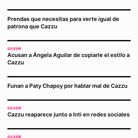
Prendas que necesitas para verte igual de
patrona que Cazzu
GOSSIP
Acusan a Ángela Aguilar de copiarle el estilo a
Cazzu
Funan a Paty Chapoy por hablar mal de Cazzu
GOSSIP
Cazzu reaparece junto a Inti en redes sociales
GOSSIP