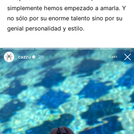
simplemente hemos empezado a amarla. Y
no sólo por su enorme talento sino por su
genial personalidad y estilo.