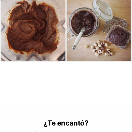
¿Te encantó?