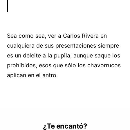
Sea como sea, ver a Carlos Rivera en
cualquiera de sus presentaciones siempre
es un deleite a la pupila, aunque saque los
prohibidos, esos que sólo los chavorrucos
aplican en el antro.
¿Te encantó?