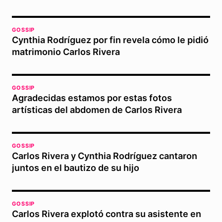
GOSSIP
Cynthia Rodríguez por fin revela cómo le pidió
matrimonio Carlos Rivera
GOSSIP
Agradecidas estamos por estas fotos
artísticas del abdomen de Carlos Rivera
GOSSIP
Carlos Rivera y Cynthia Rodríguez cantaron
juntos en el bautizo de su hijo
GOSSIP
Carlos Rivera explotó contra su asistente en