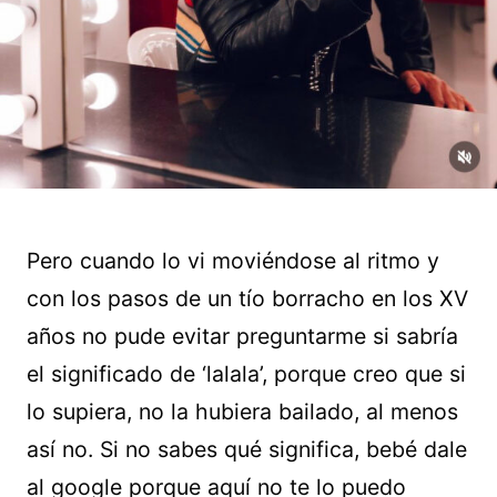
Pero cuando lo vi moviéndose al ritmo y
con los pasos de un tío borracho en los XV
años no pude evitar preguntarme si sabría
el significado de ‘lalala’, porque creo que si
lo supiera, no la hubiera bailado, al menos
así no. Si no sabes qué significa, bebé dale
al google porque aquí no te lo puedo