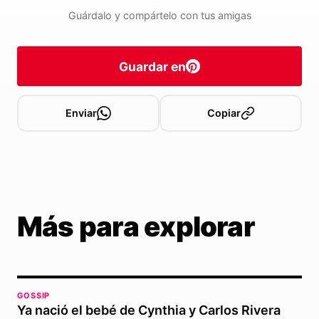
Guárdalo y compártelo con tus amigas
Guardar en
Enviar
Copiar
Más para explorar
GOSSIP
Ya nació el bebé de Cynthia y Carlos Rivera