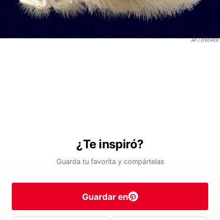
¿Te inspiró?
Guarda tu favorita y compártelas
Guardar en