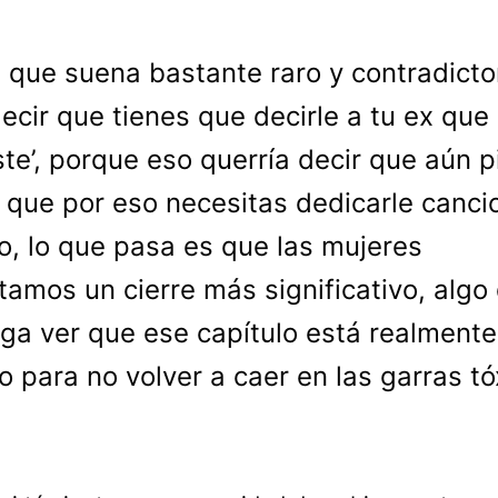
 que suena bastante raro y contradicto
ecir que tienes que decirle a tu ex que 
ste’, porque eso querría decir que aún 
y que por eso necesitas dedicarle canci
o, lo que pasa es que las mujeres
tamos un cierre más significativo, algo
ga ver que ese capítulo está realmente
o para no volver a caer en las garras tó