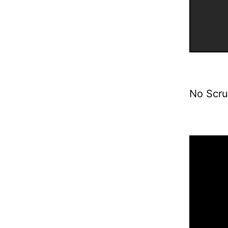
No Scru