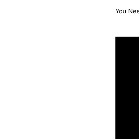
You Nee