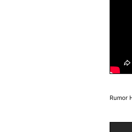
Rumor H