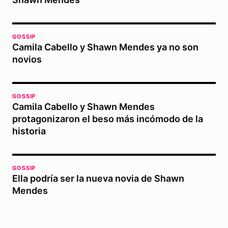
GOSSIP
Camila Cabello y Shawn Mendes ya no son
novios
GOSSIP
Camila Cabello y Shawn Mendes
protagonizaron el beso más incómodo de la
historia
GOSSIP
Ella podría ser la nueva novia de Shawn
Mendes