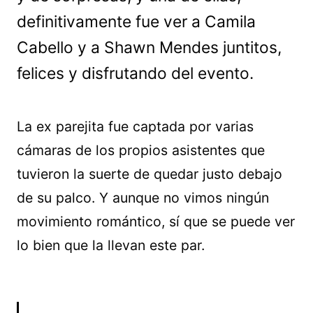
definitivamente fue ver a Camila
Cabello y a Shawn Mendes juntitos,
felices y disfrutando del evento.
La ex parejita fue captada por varias
cámaras de los propios asistentes que
tuvieron la suerte de quedar justo debajo
de su palco. Y aunque no vimos ningún
movimiento romántico, sí que se puede ver
lo bien que la llevan este par.