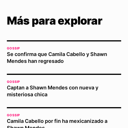
Más para explorar
GOSSIP
Se confirma que Camila Cabello y Shawn
Mendes han regresado
GOSSIP
Captan a Shawn Mendes con nueva y
misteriosa chica
GOSSIP
Camila Cabello por fin ha mexicanizado a
Shawn Mendes