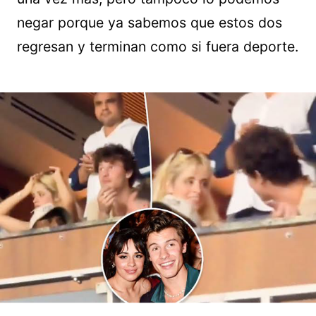
negar porque ya sabemos que estos dos
regresan y terminan como si fuera deporte.